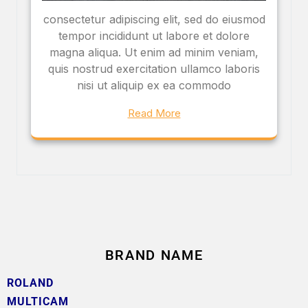
consectetur adipiscing elit, sed do eiusmod
tempor incididunt ut labore et dolore
magna aliqua. Ut enim ad minim veniam,
quis nostrud exercitation ullamco laboris
nisi ut aliquip ex ea commodo
Read More
BRAND NAME
ROLAND
MULTICAM