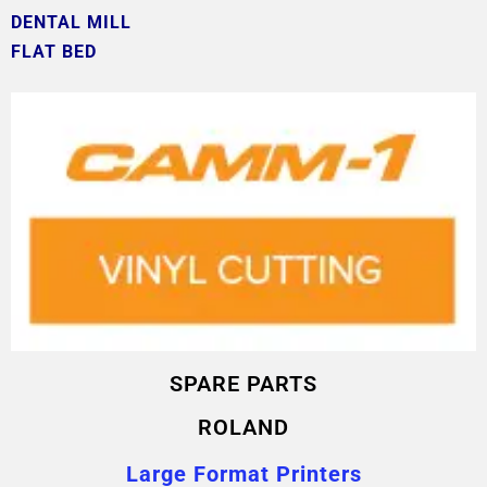
DENTAL MILL
FLAT BED
SPARE PARTS
ROLAND
Large Format Printers