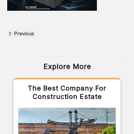
Previous
Explore More
The Best Company For
Construction Estate