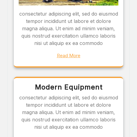
consectetur adipiscing elit, sed do eiusmod
tempor incididunt ut labore et dolore
magna aliqua. Ut enim ad minim veniam,
quis nostrud exercitation ullamco laboris
nisi ut aliquip ex ea commodo
Read More
Modern Equipment
consectetur adipiscing elit, sed do eiusmod
tempor incididunt ut labore et dolore
magna aliqua. Ut enim ad minim veniam,
quis nostrud exercitation ullamco laboris
nisi ut aliquip ex ea commodo