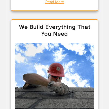
Read More
We Build Everything That
You Need