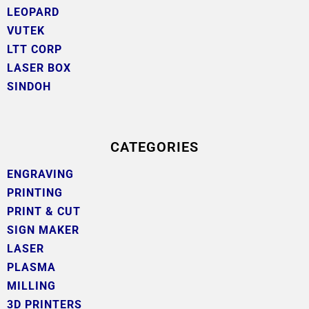
LEOPARD
VUTEK
LTT CORP
LASER BOX
SINDOH
CATEGORIES
ENGRAVING
PRINTING
PRINT & CUT
SIGN MAKER
LASER
PLASMA
MILLING
3D PRINTERS