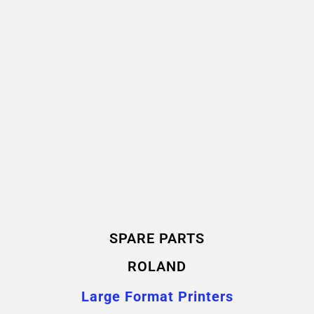
SPARE PARTS
ROLAND
Large Format Printers