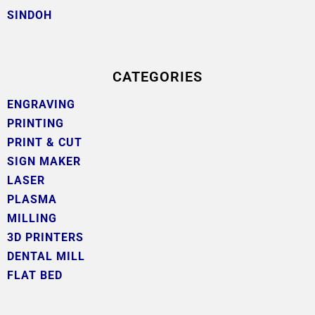
SINDOH
CATEGORIES
ENGRAVING
PRINTING
PRINT & CUT
SIGN MAKER
LASER
PLASMA
MILLING
3D PRINTERS
DENTAL MILL
FLAT BED